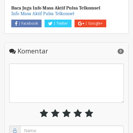
Baca Juga Info Masa Aktif Pulsa Telkomsel
Info Masa Aktif Pulsa Telkomsel
Facebook
Twitter
Google+
Komentar
0