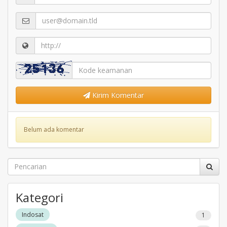
Kirim Komentar
Belum ada komentar
Kategori
Indosat
1