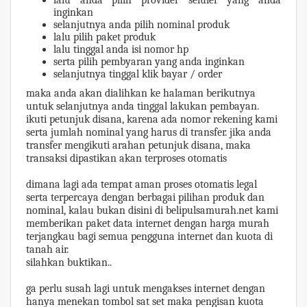
inginkan
selanjutnya anda pilih nominal produk
lalu pilih paket produk
lalu tinggal anda isi nomor hp
serta pilih pembyaran yang anda inginkan
selanjutnya tinggal klik bayar / order
maka anda akan dialihkan ke halaman berikutnya
untuk selanjutnya anda tinggal lakukan pembayan.
ikuti petunjuk disana, karena ada nomor rekening kami
serta jumlah nominal yang harus di transfer. jika anda
transfer mengikuti arahan petunjuk disana, maka
transaksi dipastikan akan terproses otomatis
dimana lagi ada tempat aman proses otomatis legal
serta terpercaya dengan berbagai pilihan produk dan
nominal, kalau bukan disini di belipulsamurah.net kami
memberikan paket data internet dengan harga murah
terjangkau bagi semua pengguna internet dan kuota di
tanah air.
silahkan buktikan..
ga perlu susah lagi untuk mengakses internet dengan
hanya menekan tombol sat set maka pengisan kuota